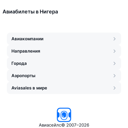
Авиабилеты в Нигера
Авиакомпании
Направления
Города
Аэропорты
Aviasales в мире
Авиасейлс
©
2007–2026