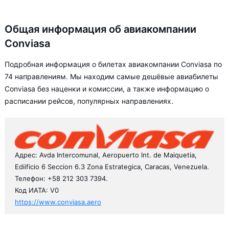
Общая информация об авиакомпании
Conviasa
Подробная информация о билетах авиакомпании Conviasa по
74 направлениям. Мы находим самые дешёвые авиабилеты
Conviasa без наценки и комиссии, а также информацию о
расписании рейсов, популярных направлениях.
Адрес: Avda Intercomunal, Aeropuerto Int. de Maiquetia,
Ediificio 6 Seccion 6.3 Zona Estrategica, Caracas, Venezuela.
Телефон: +58 212 303 7394.
Код ИАТА: V0
https://www.conviasa.aero