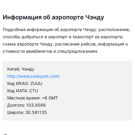
Информация об аэропорте Чэнду
Подробная информация об аэропорте Чэнду: расположение,
способы добраться в аэропорт и транспорт из аэропорта,
схема аэропорта Чэнду, расписание рейсов, информация о
стоимости авиабилетов и спецпредложениях.
Китай, Чэнду
http://www.cdairport.com/
Код ИКАО: ZUUU
Код ИАТА: CTU
Местное время: +8 GMT
Долгота: 103.9568
Широта: 30.581135