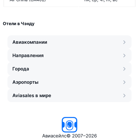
Отели в Чэнду
Авиакомпании
Направления
Города
Аэропорты
Aviasales в мире
Авиасейлс
©
2007–2026