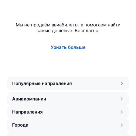
Мы не продаём авиабилеты, а помогаем найти
самые дешёвые. Бесплатно.
Узнать больше
Популярные направления
Авиакомпании
Направления
Города