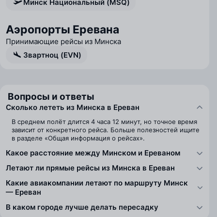
Минск Национальный (MSQ)
Аэропорты Еревана
Принимающие рейсы из Минска
Звартноц (EVN)
Вопросы и ответы
Сколько лететь из Минска в Ереван
В среднем полёт длится 4 часа 12 минут, но точное время
зависит от конкретного рейса. Больше полезностей ищите
в разделе «Общая информация о рейсах».
Какое расстояние между Минском и Ереваном
Летают ли прямые рейсы из Минска в Ереван
Какие авиакомпании летают по маршруту Минск
— Ереван
В каком городе лучше делать пересадку