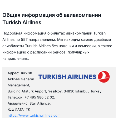
Общая информация об авиакомпании
Turkish Airlines
Подробная информация о билетах авиакомпании Turkish
Airlines по 557 направлениям. Мы находим самые дешёвые
авиабилеты Turkish Airlines без наценки и комиссии, а также
информацию о расписании рейсов, популярных
направлениях.
Адрес: Turkish
Airlines General
Management,
Building Ataturk Airport, Yesilkoy, 34830 Istanbul, Turkey.
Телефон: +7 495 980 52 02.
Авиаальянс: Star Alliance.
Код ИАТА: TK
https://www.turkishairlines.com