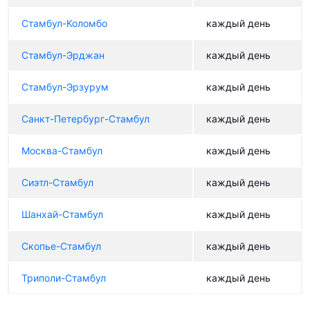
Стамбул-Коломбо
каждый день
Стамбул-Эрджан
каждый день
Стамбул-Эрзурум
каждый день
Санкт-Петербург-Стамбул
каждый день
Москва-Стамбул
каждый день
Сиэтл-Стамбул
каждый день
Шанхай-Стамбул
каждый день
Скопье-Стамбул
каждый день
Триполи-Стамбул
каждый день