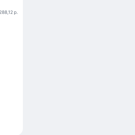
288,12 р.