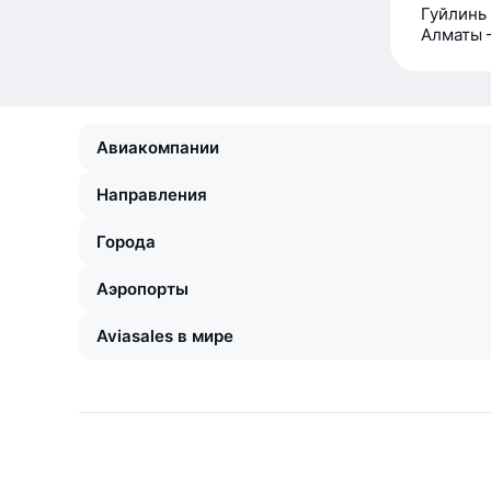
Гуйлинь
Алматы 
Авиакомпании
Направления
Города
Аэропорты
Aviasales в мире