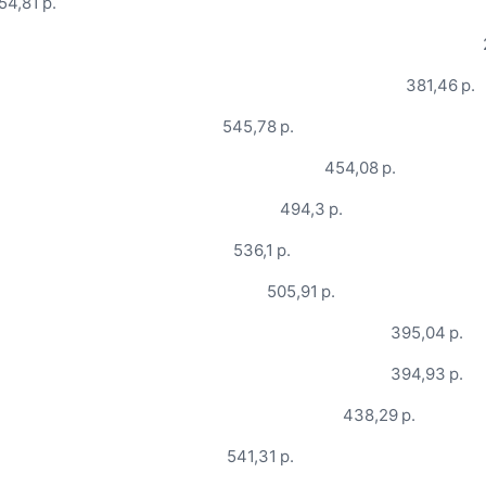
54,81 р.
381,46 р.
545,78 р.
454,08 р.
494,3 р.
536,1 р.
505,91 р.
395,04 р.
394,93 р.
438,29 р.
541,31 р.