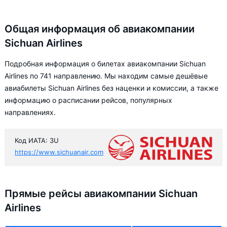
Общая информация об авиакомпании
Sichuan Airlines
Подробная информация о билетах авиакомпании Sichuan
Airlines по 741 направлению. Мы находим самые дешёвые
авиабилеты Sichuan Airlines без наценки и комиссии, а также
информацию о расписании рейсов, популярных
направлениях.
Код ИАТА: 3U
https://www.sichuanair.com
Прямые рейсы авиакомпании Sichuan
Airlines