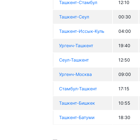
Ташкент-Стамбул
12:10
Ташкент-Сеул
00:30
Ташкент-Иссык-Куль
04:00
Ургенч-Ташкент
19:40
Сеул-Ташкент
12:50
Ургенч-Москва
09:00
Стамбул-Ташкент
17:15
Ташкент-Бишкек
10:55
Ташкент-Батуми
18:30