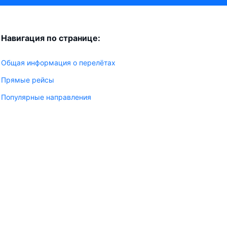
Навигация по странице:
Общая информация о перелётах
Прямые рейсы
Популярные направления