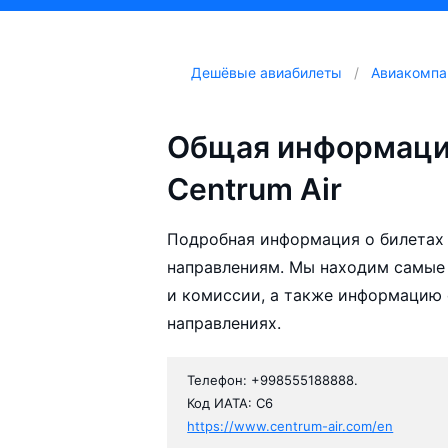
Дешёвые авиабилеты
Авиакомпа
Общая информаци
Centrum Air
Подробная информация о билетах 
направлениям. Мы находим самые 
и комиссии, а также информацию 
направлениях.
Телефон: +998555188888.
Код ИАТА: C6
https://www.centrum-air.com/en