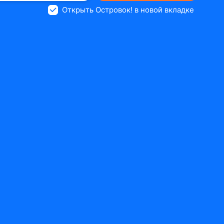
Открыть Островок! в новой вкладке