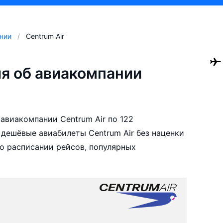
нии
Centrum Air
я об авиакомпании
авиакомпании Centrum Air по 122
дешёвые авиабилеты Centrum Air без наценки
о расписании рейсов, популярных