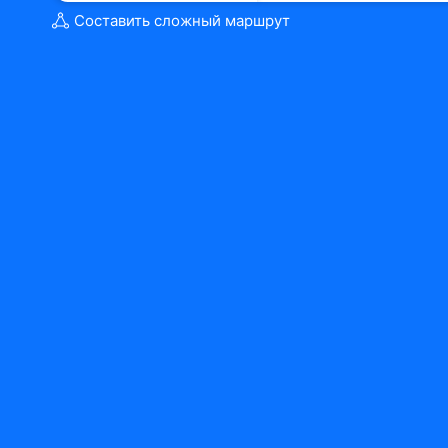
Составить сложный маршрут