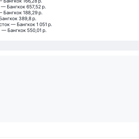
— Бангкок
166,28 р.
 — Бангкок
657,52 р.
— Бангкок
188,29 р.
Бангкок
389,8 р.
сток — Бангкок
1 051 р.
 — Бангкок
550,01 р.