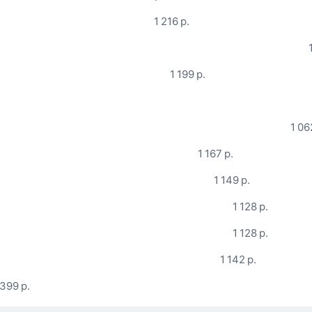
1 216 р.
1 199 р.
1 06
1 167 р.
1 149 р.
1 128 р.
1 128 р.
1 142 р.
 399 р.