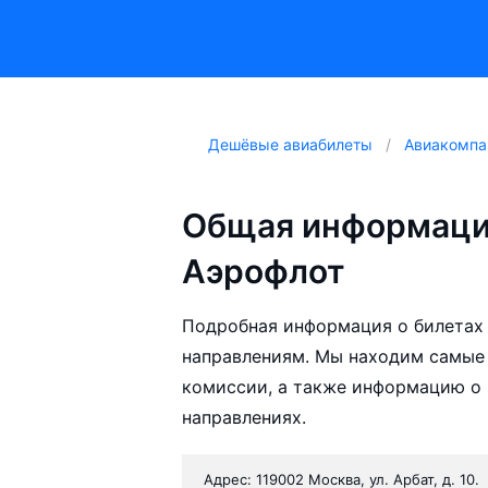
Дешёвые авиабилеты
Авиакомпа
Общая информаци
Аэрофлот
Подробная информация о билетах
направлениям. Мы находим самые
комиссии, а также информацию о 
направлениях.
Адрес: 119002 Москва, ул. Арбат, д. 10.