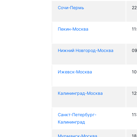
Сочи-Пермь
22
Пекин-Москва
11
Нижний Новгород-Москва
09
Ижевск-Москва
10
Калининград-Москва
12
Санкт-Петербург-
11
Калининград
Мурманск-Москва
18