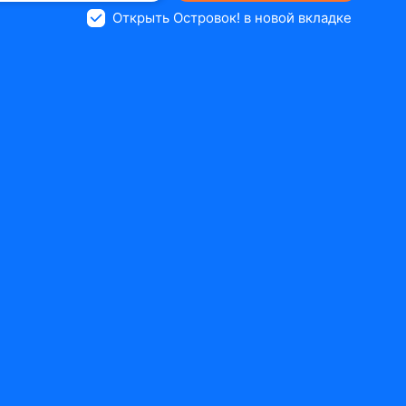
Открыть Островок! в новой вкладке