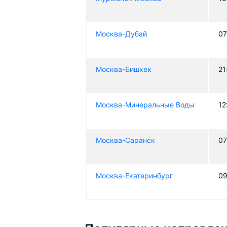
Москва-Дубай
07
Москва-Бишкек
21
Москва-Минеральные Воды
12
Москва-Саранск
07
Москва-Екатеринбург
09