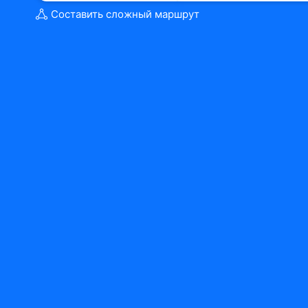
Составить сложный маршрут