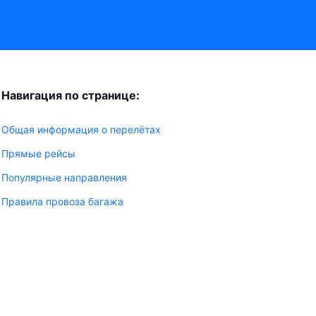
Навигация по странице:
Общая информация о перелётах
Прямые рейсы
Популярные направления
Правила провоза багажа