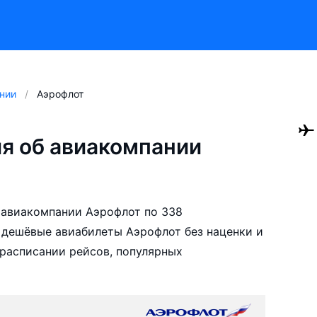
нии
Аэрофлот
я об авиакомпании
 авиакомпании Аэрофлот по 338
 дешёвые авиабилеты Аэрофлот без наценки и
расписании рейсов, популярных