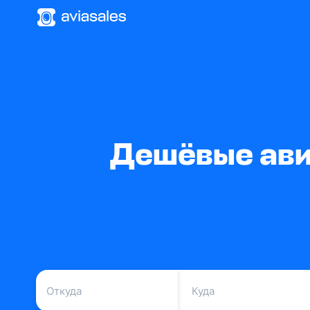
Дешёвые ави