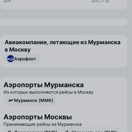
дек
207,77 р.
Авиакомпании, летающие из Мурманска
в Москву
Аэрофлот
Аэропорты Мурманска
Из которых выполняются рейсы в Москву
Мурманск (MMK)
Аэропорты Москвы
Принимающие рейсы из Мурманска