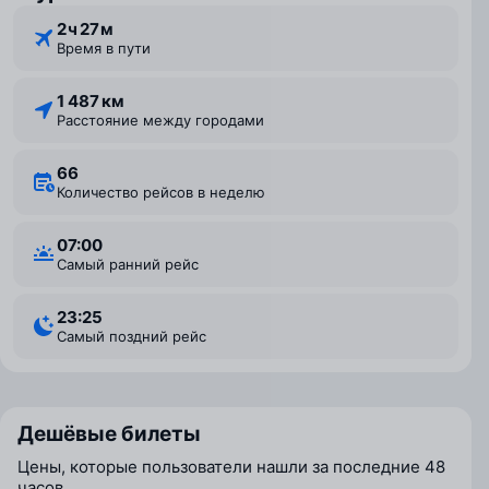
2 ⁠ч 27 ⁠м
Время в пути
1 487 км
Расстояние между городами
66
Количество рейсов в неделю
07:00
Самый ранний рейс
23:25
Самый поздний рейс
Дешёвые билеты
Цены, которые пользователи нашли за последние 48
часов