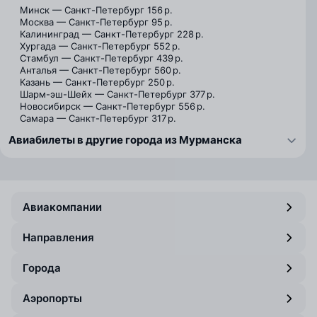
Минск — Санкт-Петербург
156 р.
Москва — Санкт-Петербург
95 р.
Калининград — Санкт-Петербург
228 р.
Хургада — Санкт-Петербург
552 р.
Стамбул — Санкт-Петербург
439 р.
Анталья — Санкт-Петербург
560 р.
Казань — Санкт-Петербург
250 р.
Шарм-эш-Шейх — Санкт-Петербург
377 р.
Новосибирск — Санкт-Петербург
556 р.
Самара — Санкт-Петербург
317 р.
Авиабилеты в другие города из Мурманска
Авиакомпании
Направления
Города
Аэропорты