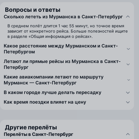
Вопросы и ответы
Сколько лететь из Мурманска в Санкт-Петербург
В среднем полёт длится 1 час 55 минут, но точное время
зависит от конкретного рейса. Больше полезностей ищите
в разделе «Общая информация о рейсах».
Какое расстояние между Мурманском и Санкт-
Петербургом
Летают ли прямые рейсы из Мурманска в Санкт-
Петербург
Какие авиакомпании летают по маршруту
Мурманск — Санкт-Петербург
В каком городе лучше делать пересадку
Как время поездки влияет на цену
Другие перелёты
Перелёты в Санкт-Петербург