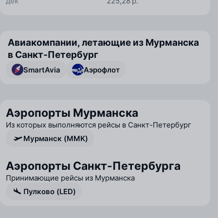
дек
225,28 р.
Авиакомпании, летающие из Мурманска
в Санкт-Петербург
SmartAvia
Аэрофлот
Аэропорты Мурманска
Из которых выполняются рейсы в Санкт-Петербург
Мурманск (MMK)
Аэропорты Санкт-Петербурга
Принимающие рейсы из Мурманска
Пулково (LED)