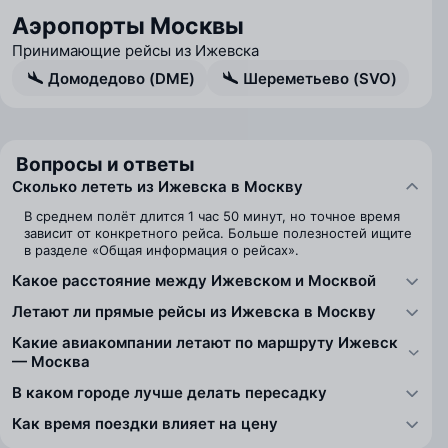
Аэропорты Москвы
Принимающие рейсы из Ижевска
Домодедово (DME)
Шереметьево (SVO)
Вопросы и ответы
Сколько лететь из Ижевска в Москву
В среднем полёт длится 1 час 50 минут, но точное время
зависит от конкретного рейса. Больше полезностей ищите
в разделе «Общая информация о рейсах».
Какое расстояние между Ижевском и Москвой
Летают ли прямые рейсы из Ижевска в Москву
Какие авиакомпании летают по маршруту Ижевск
— Москва
В каком городе лучше делать пересадку
Как время поездки влияет на цену