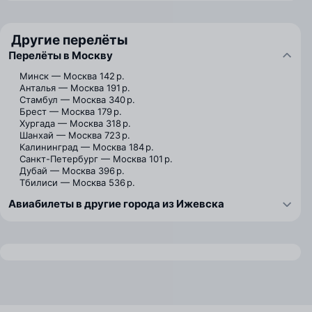
Другие перелёты
Перелёты в Москву
Минск — Москва
142 р.
Анталья — Москва
191 р.
Стамбул — Москва
340 р.
Брест — Москва
179 р.
Хургада — Москва
318 р.
Шанхай — Москва
723 р.
Калининград — Москва
184 р.
Санкт-Петербург — Москва
101 р.
Дубай — Москва
396 р.
Тбилиси — Москва
536 р.
Авиабилеты в другие города из Ижевска