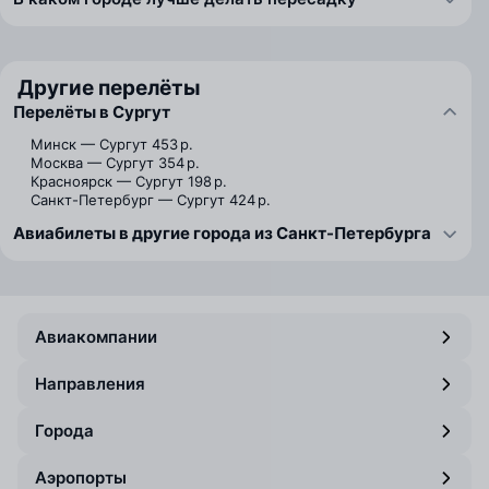
Другие перелёты
Перелёты в Сургут
Минск — Сургут
453 р.
Москва — Сургут
354 р.
Красноярск — Сургут
198 р.
Санкт-Петербург — Сургут
424 р.
Авиабилеты в другие города из Санкт-Петербурга
Авиакомпании
Направления
Города
Аэропорты