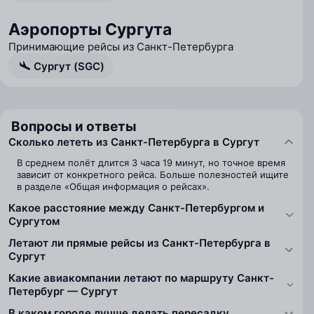
Аэропорты Сургута
Принимающие рейсы из Санкт-Петербурга
Сургут (SGC)
Вопросы и ответы
Сколько лететь из Санкт-Петербурга в Сургут
В среднем полёт длится 3 часа 19 минут, но точное время
зависит от конкретного рейса. Больше полезностей ищите
в разделе «Общая информация о рейсах».
Какое расстояние между Санкт-Петербургом и
Сургутом
Летают ли прямые рейсы из Санкт-Петербурга в
Сургут
Какие авиакомпании летают по маршруту Санкт-
Петербург — Сургут
В каком городе лучше делать пересадку