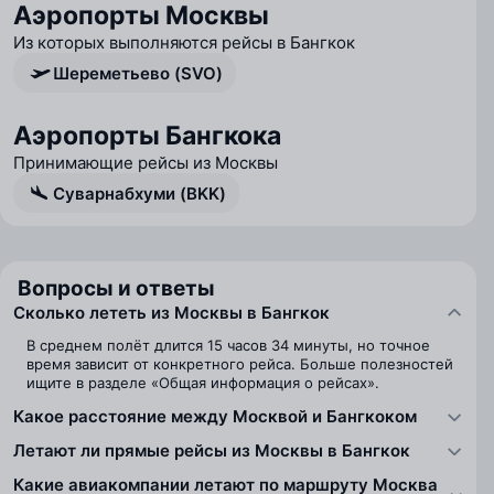
Аэропорты Москвы
Из которых выполняются рейсы в Бангкок
Шереметьево (SVO)
Аэропорты Бангкока
Принимающие рейсы из Москвы
Суварнабхуми (BKK)
Вопросы и ответы
Сколько лететь из Москвы в Бангкок
В среднем полёт длится 15 часов 34 минуты, но точное
время зависит от конкретного рейса. Больше полезностей
ищите в разделе «Общая информация о рейсах».
Какое расстояние между Москвой и Бангкоком
Летают ли прямые рейсы из Москвы в Бангкок
Какие авиакомпании летают по маршруту Москва