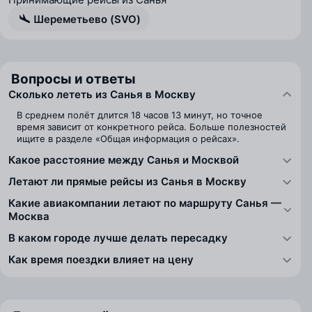
Шереметьево (SVO)
Вопросы и ответы
Сколько лететь из Санья в Москву
В среднем полёт длится 18 часов 13 минут, но точное
время зависит от конкретного рейса. Больше полезностей
ищите в разделе «Общая информация о рейсах».
Какое расстояние между Санья и Москвой
Летают ли прямые рейсы из Санья в Москву
Какие авиакомпании летают по маршруту Санья —
Москва
В каком городе лучше делать пересадку
Как время поездки влияет на цену