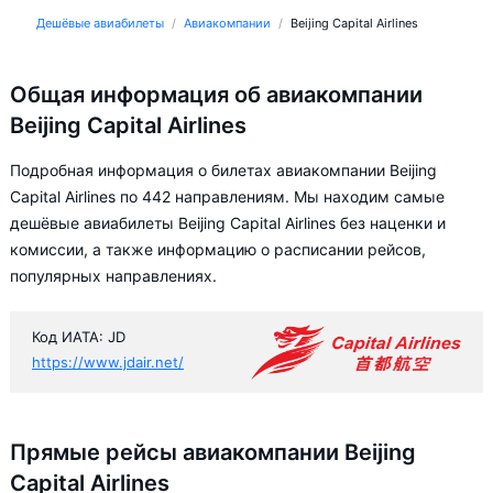
Дешёвые авиабилеты
Авиакомпании
Beijing Capital Airlines
Общая информация об авиакомпании
Beijing Capital Airlines
Подробная информация о билетах авиакомпании Beijing
Capital Airlines по 442 направлениям. Мы находим самые
дешёвые авиабилеты Beijing Capital Airlines без наценки и
комиссии, а также информацию о расписании рейсов,
популярных направлениях.
Код ИАТА: JD
https://www.jdair.net/
Прямые рейсы авиакомпании Beijing
Capital Airlines