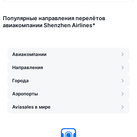
Популярные направления перелётов
авиакомпании Shenzhen Airlines*
Авиакомпании
Направления
Города
Аэропорты
Aviasales в мире