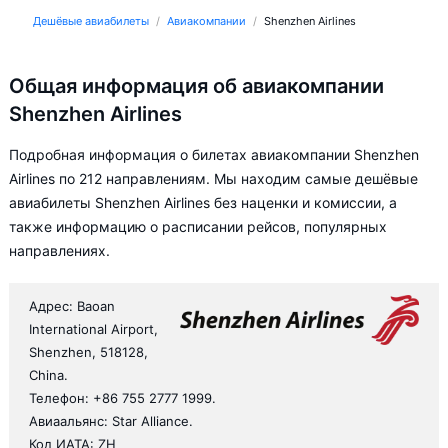
Дешёвые авиабилеты
Авиакомпании
Shenzhen Airlines
Общая информация об авиакомпании
Shenzhen Airlines
Подробная информация о билетах авиакомпании Shenzhen
Airlines по 212 направлениям. Мы находим самые дешёвые
авиабилеты Shenzhen Airlines без наценки и комиссии, а
также информацию о расписании рейсов, популярных
направлениях.
Адрес: Baoan
International Airport,
Shenzhen, 518128,
China.
Телефон: +86 755 2777 1999.
Авиаальянс: Star Alliance.
Код ИАТА: ZH