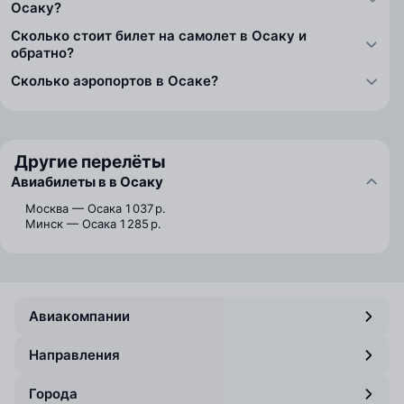
Осаку?
Сколько стоит билет на самолет в Осаку и
обратно?
Сколько аэропортов в Осаке?
Другие перелёты
Авиабилеты в в Осаку
Москва — Осака
1 037 р.
Минск — Осака
1 285 р.
Авиакомпании
Направления
Города