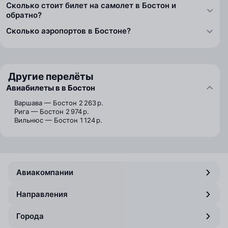
Сколько стоит билет на самолет в Бостон и
обратно?
Сколько аэропортов в Бостоне?
Другие перелёты
Авиабилеты в в Бостон
Варшава — Бостон
2 263 р.
Рига — Бостон
2 974 р.
Вильнюс — Бостон
1 124 р.
Авиакомпании
Направления
Города