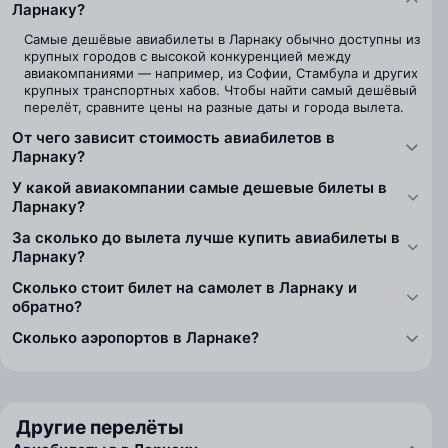
Ларнаку?
Самые дешёвые авиабилеты в Ларнаку обычно доступны из
крупных городов с высокой конкуренцией между
авиакомпаниями — например, из Софии, Стамбула и других
крупных транспортных хабов. Чтобы найти самый дешёвый
перелёт, сравните цены на разные даты и города вылета.
От чего зависит стоимость авиабилетов в
Ларнаку?
У какой авиакомпании самые дешевые билеты в
Ларнаку?
За сколько до вылета лучше купить авиабилеты в
Ларнаку?
Сколько стоит билет на самолет в Ларнаку и
обратно?
Сколько аэропортов в Ларнаке?
Другие перелёты