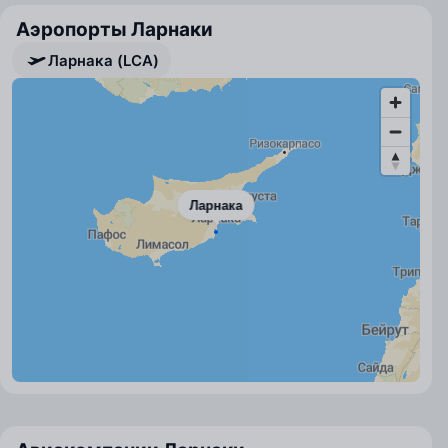
Аэропорты Ларнаки
Ларнака (LCA)
Ларнака