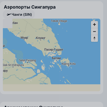
Аэропорты Сингапура
Чанги (SIN)