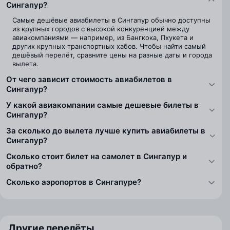
Сингапур?
Самые дешёвые авиабилеты в Сингапур обычно доступны
из крупных городов с высокой конкуренцией между
авиакомпаниями — например, из Бангкока, Пхукета и
других крупных транспортных хабов. Чтобы найти самый
дешёвый перелёт, сравните цены на разные даты и города
вылета.
От чего зависит стоимость авиабилетов в
Сингапур?
У какой авиакомпании самые дешевые билеты в
Сингапур?
За сколько до вылета лучше купить авиабилеты в
Сингапур?
Сколько стоит билет на самолет в Сингапур и
обратно?
Сколько аэропортов в Сингапуре?
Другие перелёты