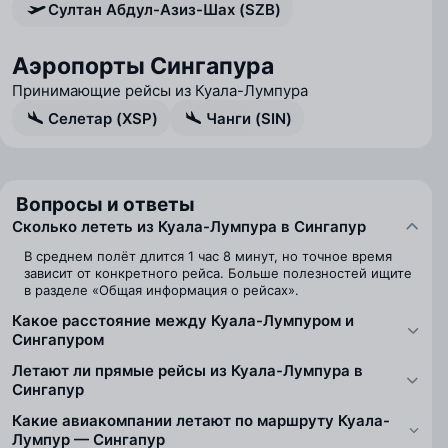
Султан Абдул-Азиз-Шах (SZB)
Аэропорты Сингапура
Принимающие рейсы из Куала-Лумпура
Селетар (XSP)
Чанги (SIN)
Вопросы и ответы
Сколько лететь из Куала-Лумпура в Сингапур
В среднем полёт длится 1 час 8 минут, но точное время
зависит от конкретного рейса. Больше полезностей ищите
в разделе «Общая информация о рейсах».
Какое расстояние между Куала-Лумпуром и
Сингапуром
Летают ли прямые рейсы из Куала-Лумпура в
Сингапур
Какие авиакомпании летают по маршруту Куала-
Лумпур — Сингапур