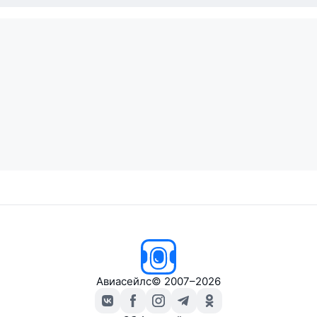
Авиасейлс
© 2007–2026