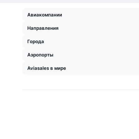
Авиакомпании
Направления
Города
Аэропорты
Aviasales в мире