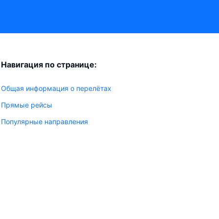
Навигация по странице:
Общая информация о перелётах
Прямые рейсы
Популярные направления