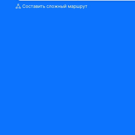
Составить сложный маршрут