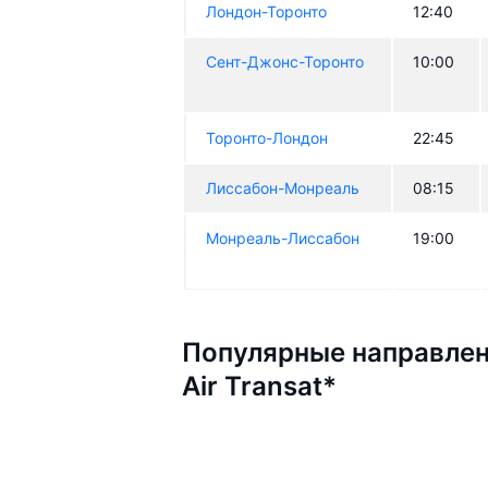
Лондон-Торонто
12:40
Сент-Джонс-Торонто
10:00
Торонто-Лондон
22:45
Лиссабон-Монреаль
08:15
Монреаль-Лиссабон
19:00
Популярные направлен
Air Transat*