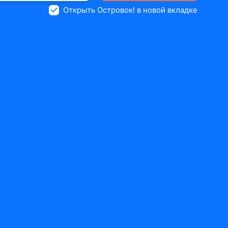
Открыть Островок! в новой вкладке