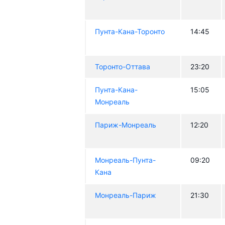
Пунта-Кана-Торонто
14:45
Торонто-Оттава
23:20
Пунта-Кана-
15:05
Монреаль
Париж-Монреаль
12:20
Монреаль-Пунта-
09:20
Кана
Монреаль-Париж
21:30