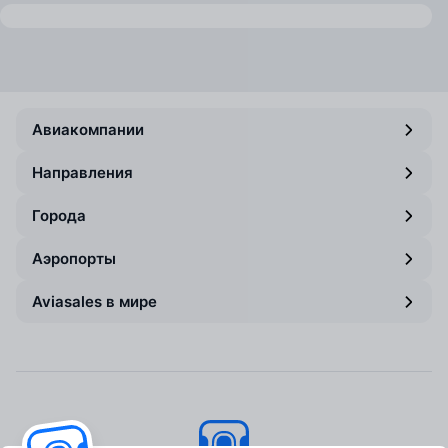
Авиакомпании
Направления
Города
Аэропорты
Aviasales в мире