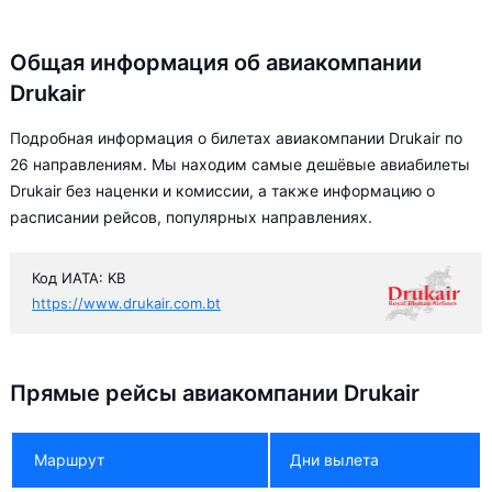
Общая информация об авиакомпании
Drukair
Подробная информация о билетах авиакомпании Drukair по
26 направлениям. Мы находим самые дешёвые авиабилеты
Drukair без наценки и комиссии, а также информацию о
расписании рейсов, популярных направлениях.
Код ИАТА: KB
https://www.drukair.com.bt
Прямые рейсы авиакомпании Drukair
Маршрут
Дни вылета