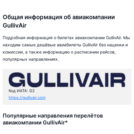
Общая информация об авиакомпании
GullivAir
Подробная информация о билетах авиакомпании GullivAir. Мы
находим самые дешёвые авиабилеты GullivAir без наценки и
комиссии, а также информацию о расписании рейсов,
популярных направлениях.
Код ИАТА: G2
https://gullivair.com
Популярные направления перелётов
авиакомпании GullivAir*