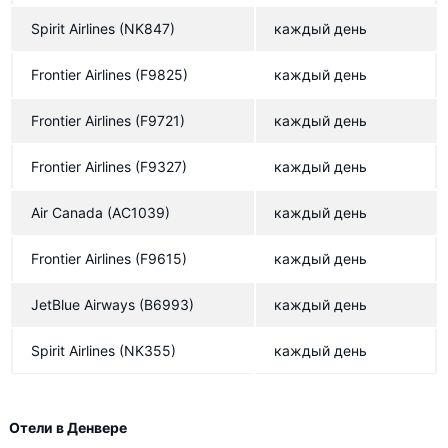
Spirit Airlines
(NK847)
каждый день
Frontier Airlines
(F9825)
каждый день
Frontier Airlines
(F9721)
каждый день
Frontier Airlines
(F9327)
каждый день
Air Canada
(AC1039)
каждый день
Frontier Airlines
(F9615)
каждый день
JetBlue Airways
(B6993)
каждый день
Spirit Airlines
(NK355)
каждый день
Отели в Денвере