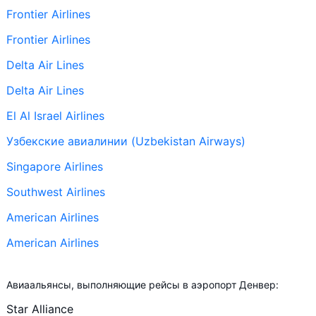
Frontier Airlines
Frontier Airlines
Delta Air Lines
Delta Air Lines
El Al Israel Airlines
Узбекские авиалинии (Uzbekistan Airways)
Singapore Airlines
Southwest Airlines
American Airlines
American Airlines
+ ещё 26
Авиаальянсы, выполняющие рейсы в аэропорт Денвер:
United Airlines
Star Alliance