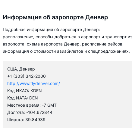
Информация об аэропорте Денвер
Подробная информация об аэропорте Денвер:
расположение, способы добраться в аэропорт и транспорт из
аэропорта, схема аэропорта Денвер, расписание рейсов,
информация о стоимости авиабилетов и спецпредложениях.
США, Денвер
+1 (303) 342-2000
http://www.flydenver.com/
Код ИКАО: KDEN
Код ИАТА: DEN
Местное время: -7 GMT
Долгота: -104.672844
Широта: 39.84939