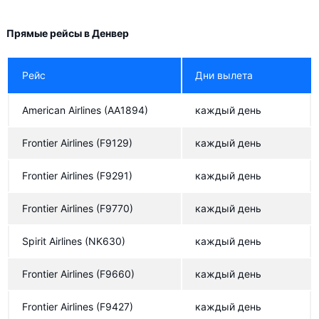
Прямые рейсы в Денвер
Рейс
Дни вылета
American Airlines
(AA1894)
каждый день
Frontier Airlines
(F9129)
каждый день
Frontier Airlines
(F9291)
каждый день
Frontier Airlines
(F9770)
каждый день
Spirit Airlines
(NK630)
каждый день
Frontier Airlines
(F9660)
каждый день
Frontier Airlines
(F9427)
каждый день