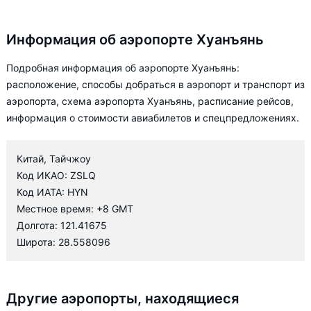
Информация об аэропорте Хуанъянь
Подробная информация об аэропорте Хуанъянь:
расположение, способы добраться в аэропорт и транспорт из
аэропорта, схема аэропорта Хуанъянь, расписание рейсов,
информация о стоимости авиабилетов и спецпредложениях.
Китай, Тайчжоу
Код ИКАО: ZSLQ
Код ИАТА: HYN
Местное время: +8 GMT
Долгота: 121.41675
Широта: 28.558096
Другие аэропорты, находящиеся