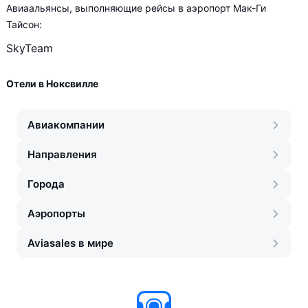
Авиаальянсы, выполняющие рейсы в аэропорт Мак-Ги
Тайсон:
SkyTeam
Отели в Ноксвилле
Авиакомпании
Направления
Города
Аэропорты
Aviasales в мире