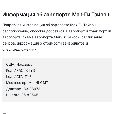
Информация об аэропорте Мак-Ги Тайсон
Подробная информация об аэропорте Мак-Ги Тайсон:
расположение, способы добраться в аэропорт и транспорт из
аэропорта, схема аэропорта Мак-Ги Тайсон, расписание
рейсов, информация о стоимости авиабилетов и
спецпредложениях.
США, Ноксвилл
Код ИКАО: KTYS
Код ИАТА: TYS
Местное время: -5 GMT
Долгота: -83.98973
Широта: 35.80565