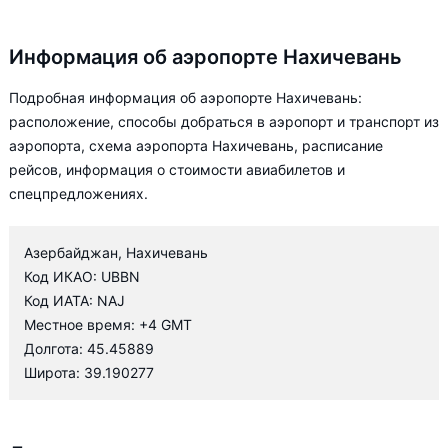
Информация об аэропорте Нахичевань
Подробная информация об аэропорте Нахичевань:
расположение, способы добраться в аэропорт и транспорт из
аэропорта, схема аэропорта Нахичевань, расписание
рейсов, информация о стоимости авиабилетов и
спецпредложениях.
Азербайджан, Нахичевань
Код ИКАО: UBBN
Код ИАТА: NAJ
Местное время: +4 GMT
Долгота: 45.45889
Широта: 39.190277