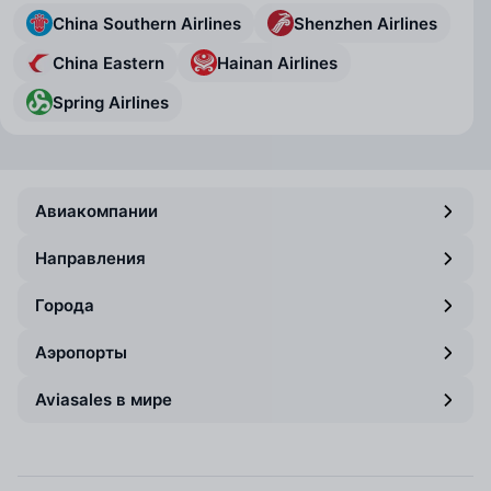
China Southern Airlines
Shenzhen Airlines
China Eastern
Hainan Airlines
Spring Airlines
Авиакомпании
Направления
Города
Аэропорты
Aviasales в мире