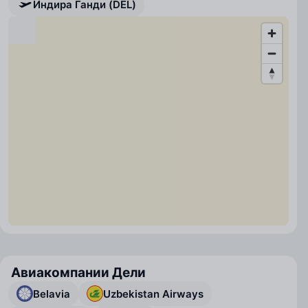
Индира Ганди (DEL)
Авиакомпании Дели
Belavia
Uzbekistan Airways