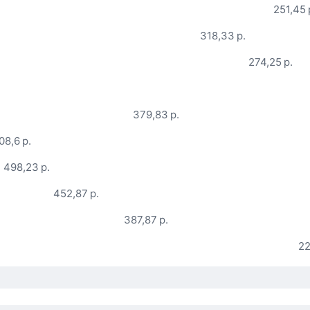
251,45 
318,33 р.
274,25 р.
379,83 р.
08,6 р.
498,23 р.
452,87 р.
387,87 р.
22