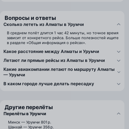
Вопросы и ответы
Сколько лететь из Алматы в Урумчи
В среднем полёт длится 1 час 42 минуты, но точное время
зависит от конкретного рейса. Больше полезностей ищите
в разделе «Общая информация о рейсах».
Какое расстояние между Алматы и Урумчи
Летают ли прямые рейсы из Алматы в Урумчи
Какие авиакомпании летают по маршруту Алматы
— Урумчи
В каком городе лучше делать пересадку
Другие перелёты
Перелёты в Урумчи
Минск — Урумчи
801 р.
Шанхай — Урумчи
356 р.