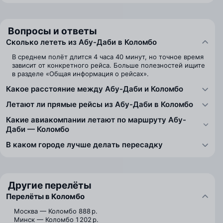
Вопросы и ответы
Сколько лететь из Абу-Даби в Коломбо
В среднем полёт длится 4 часа 40 минут, но точное время
зависит от конкретного рейса. Больше полезностей ищите
в разделе «Общая информация о рейсах».
Какое расстояние между Абу-Даби и Коломбо
Летают ли прямые рейсы из Абу-Даби в Коломбо
Какие авиакомпании летают по маршруту Абу-
Даби — Коломбо
В каком городе лучше делать пересадку
Другие перелёты
Перелёты в Коломбо
Москва — Коломбо
888 р.
Минск — Коломбо
1 202 р.