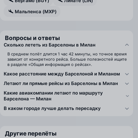
Бергамо (BGY)
Линате (LIN)
Мальпенса (MXP)
Вопросы и ответы
Сколько лететь из Барселоны в Милан
В среднем полёт длится 1 час 42 минуты, но точное время
зависит от конкретного рейса. Больше полезностей ищите
в разделе «Общая информация о рейсах».
Какое расстояние между Барселоной и Миланом
Летают ли прямые рейсы из Барселоны в Милан
Какие авиакомпании летают по маршруту
Барселона — Милан
В каком городе лучше делать пересадку
Другие перелёты