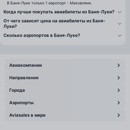
В Баня-Луке только 1 аэропорт - Маховляни.
Когда лучше покупать авиабилеты из Баня-Луки?
От чего зависит цена на авиабилеты из Баня-
Луки?
Сколько аэропортов в Баня-Луке?
Авиакомпании
Направления
Города
Аэропорты
Aviasales в мире