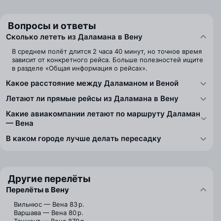
Вопросы и ответы
Сколько лететь из Даламана в Вену
В среднем полёт длится 2 часа 40 минут, но точное время
зависит от конкретного рейса. Больше полезностей ищите
в разделе «Общая информация о рейсах».
Какое расстояние между Даламаном и Веной
Летают ли прямые рейсы из Даламана в Вену
Какие авиакомпании летают по маршруту Даламан
— Вена
В каком городе лучше делать пересадку
Другие перелёты
Перелёты в Вену
Вильнюс — Вена
83 р.
Варшава — Вена
80 р.