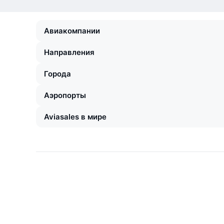
Авиакомпании
Направления
Города
Аэропорты
Aviasales в мире