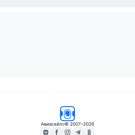
Авиасейлс
© 2007–2026