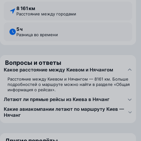
8 161 км
Расстояние между городами
5 ⁠ч
Разница во времени
Вопросы и ответы
Какое расстояние между Киевом и Нячангом
Расстояние между Киевом и Нячангом — 8161 км. Больше
подробностей о маршруте можно найти в разделе «Общая
информация о рейсах».
Летают ли прямые рейсы из Киева в Нячанг
Какие авиакомпании летают по маршруту Киев —
Нячанг
Другие перелёты