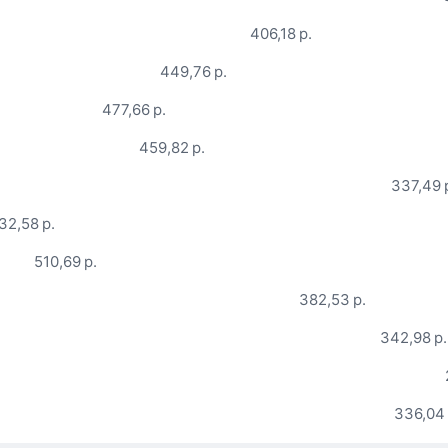
406,18 р.
449,76 р.
477,66 р.
459,82 р.
337,49 
32,58 р.
510,69 р.
382,53 р.
342,98 р.
336,04 