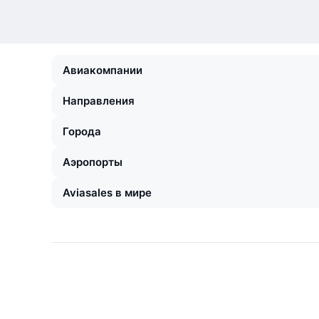
Авиакомпании
Направления
Города
Аэропорты
Aviasales в мире