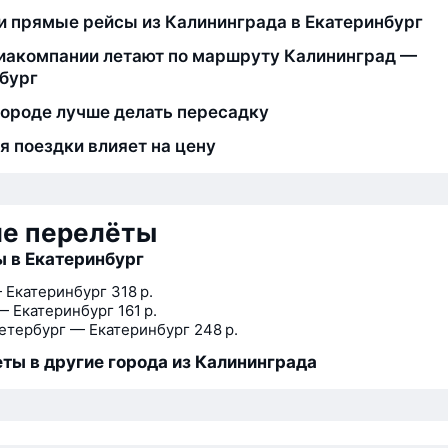
и прямые рейсы из Калининграда в Екатеринбург
иакомпании летают по маршруту Калининград —
бург
городе лучше делать пересадку
я поездки влияет на цену
ие перелёты
 в Екатеринбург
 Екатеринбург
318 р.
— Екатеринбург
161 р.
етербург — Екатеринбург
248 р.
ты в другие города из Калининграда