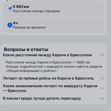
5 992 км
Расстояние между городами
4 ⁠ч
Разница во времени
Вопросы и ответы
Какое расстояние между Карачи и Брюсселем
Расстояние между Карачи и Брюсселем — 5992 км.
Больше подробностей о маршруте можно найти в разделе
«Общая информация о рейсах».
Летают ли прямые рейсы из Карачи в Брюссель
Какие авиакомпании летают по маршруту Карачи
— Брюссель
В каком городе лучше делать пересадку