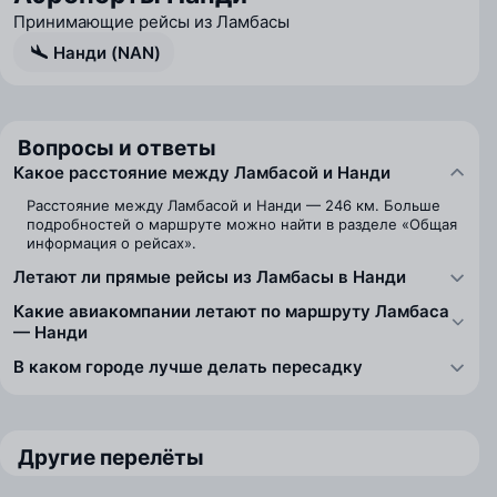
Принимающие рейсы из Ламбасы
Нанди (NAN)
Вопросы и ответы
Какое расстояние между Ламбасой и Нанди
Расстояние между Ламбасой и Нанди — 246 км. Больше
подробностей о маршруте можно найти в разделе «Общая
информация о рейсах».
Летают ли прямые рейсы из Ламбасы в Нанди
Какие авиакомпании летают по маршруту Ламбаса
— Нанди
В каком городе лучше делать пересадку
Другие перелёты