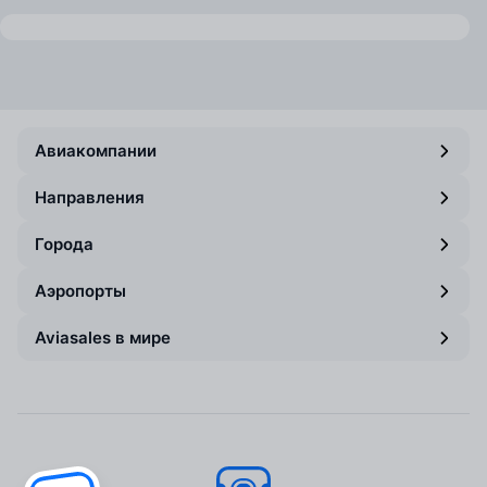
Авиакомпании
Направления
Города
Аэропорты
Aviasales в мире