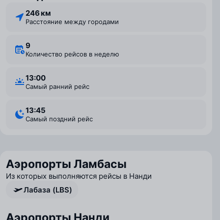
246 км
Расстояние между городами
9
Количество рейсов в неделю
13:00
Самый ранний рейс
13:45
Самый поздний рейс
Аэропорты Ламбасы
Из которых выполняются рейсы в Нанди
Лабаза (LBS)
Аэропорты Нанди