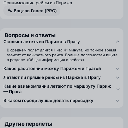
Принимающие рейсы из Парижа
Вацлав Гавел (PRG)
Вопросы и ответы
Сколько лететь из Парижа в Прагу
В среднем полёт длится 1 час 41 минута, но точное время
зависит от конкретного рейса. Больше полезностей ищите
в разделе «Общая информация о рейсах».
Какое расстояние между Парижем и Прагой
Летают ли прямые рейсы из Парижа в Прагу
Какие авиакомпании летают по маршруту Париж
— Прага
В каком городе лучше делать пересадку
Другие перелёты