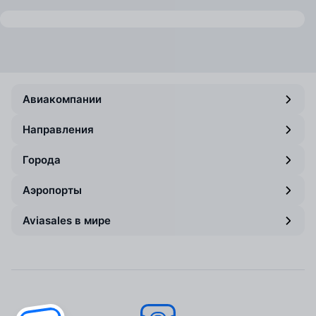
Авиакомпании
Направления
Города
Аэропорты
Aviasales в мире