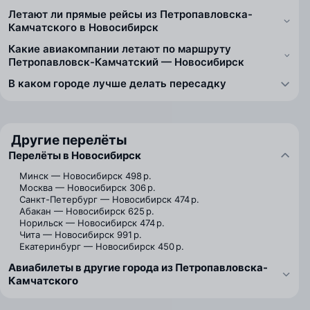
Летают ли прямые рейсы из Петропавловска-
Камчатского в Новосибирск
Какие авиакомпании летают по маршруту
Петропавловск-Камчатский — Новосибирск
В каком городе лучше делать пересадку
Другие перелёты
Перелёты в Новосибирск
Минск — Новосибирск
498 р.
Москва — Новосибирск
306 р.
Санкт-Петербург — Новосибирск
474 р.
Абакан — Новосибирск
625 р.
Норильск — Новосибирск
474 р.
Чита — Новосибирск
991 р.
Екатеринбург — Новосибирск
450 р.
Авиабилеты в другие города из Петропавловска-
Камчатского