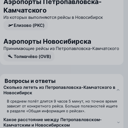
Аэропорты Петропавловска-
Камчатского
Из которых выполняются рейсы в Новосибирск
Елизово (PKC)
Аэропорты Новосибирска
Принимающие рейсы из Петропавловска-Камчатского
Толмачёво (OVB)
Вопросы и ответы
Сколько лететь из Петропавловска-Камчатского в
Новосибирск
В среднем полёт длится 9 часов 5 минут, но точное время
зависит от конкретного рейса. Больше полезностей ищите
в разделе «Общая информация о рейсах».
Какое расстояние между Петропавловском-
Камчатским и Новосибирском