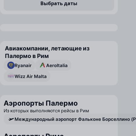
Выбрать даты
Авиакомпании, летающие из
Палермо в Рим
Ryanair
AeroItalia
Wizz Air Malta
Аэропорты Палермо
Из которых выполняются рейсы в Рим
Международный аэропорт Фальконе Борселлино (