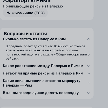
Аэропорты Рима
Принимающие рейсы из Палермо
Фьюмичино (FCO)
Вопросы и ответы
Сколько лететь из Палермо в Рим
В среднем полёт длится 1 час 10 минут, но точное
время зависит от конкретного рейса. Больше
полезностей ищите в разделе «Общая информация о
рейсах».
Какое расстояние между Палермо и Римом
Летают ли прямые рейсы из Палермо в Рим
Какие авиакомпании летают по маршруту
Палермо — Рим
В каком городе лучше делать пересадку