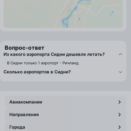
Вопрос-ответ
Из какого аэропорта Сидни дешевле летать?
В Сидни только 1 аэропорт - Ричланд.
Сколько аэропортов в Сидни?
Авиакомпании
Направления
Города